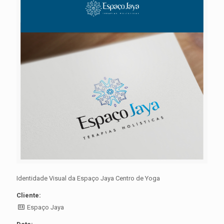
Identidade Visual da Espaço Jaya Centro de Yoga
Cliente:
Espaço Jaya