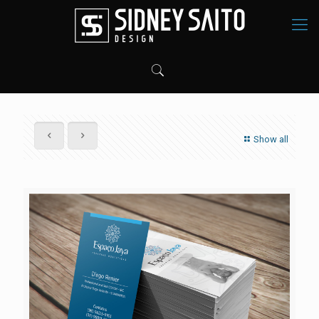
Show all